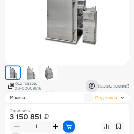
Код товара:
Нашли дешевле?
Под заказ
москва
Стоимость
3 150 851
₽