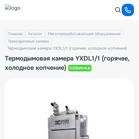
Главная
Каталог
Мясоперерабатывающее оборудование
Термодымовые камеры
Термодымовая камера YXDL1/1 (горячее, холодное копчение)
Термодымовая камера YXDL1/1 (горячее,
холодное копчение)
НОВИНКА