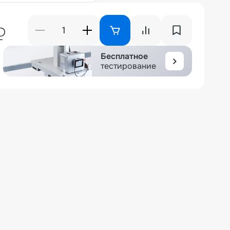
₽
Бесплатное
тестирование