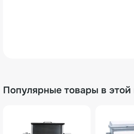
Популярные товары в этой