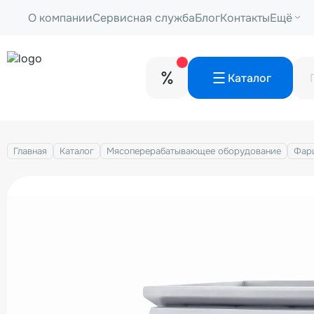
О компании
Сервисная служба
Блог
Контакты
Ещё
Каталог
Главная
Каталог
Мясоперерабатывающее оборудование
Фар