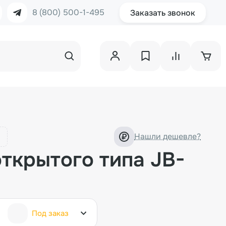
8 (800) 500-1-495
Заказать звонок
Нашли дешевле?
ткрытого типа JB-
Под заказ