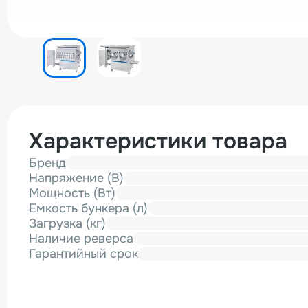
Характеристики товара
Бренд
Напряжение (В)
Мощность (Вт)
Емкость бункера (л)
Загрузка (кг)
Наличие реверса
Гарантийный срок