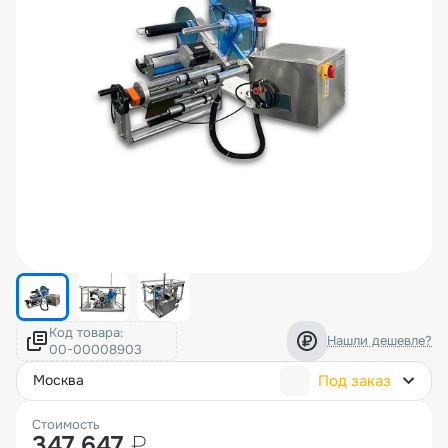
Код товара:
Нашли дешевле?
Под заказ
москва
Стоимость
347 647
₽